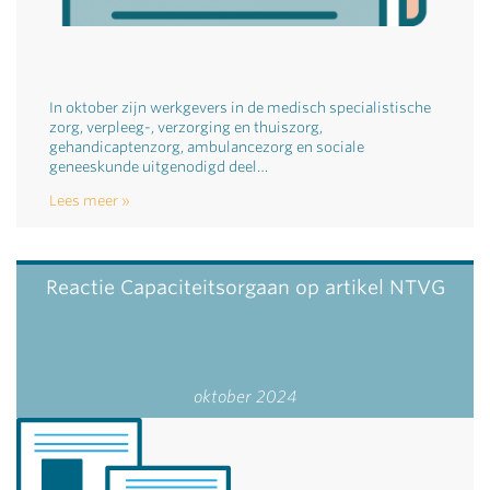
In oktober zijn werkgevers in de medisch specialistische
zorg, verpleeg-, verzorging en thuiszorg,
gehandicaptenzorg, ambulancezorg en sociale
geneeskunde uitgenodigd deel…
Lees meer
Reactie Capaciteitsorgaan op artikel NTVG
oktober 2024