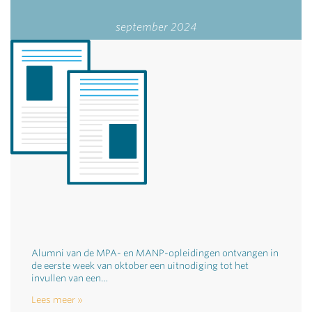
september 2024
Alumni van de MPA- en MANP-opleidingen ontvangen in
de eerste week van oktober een uitnodiging tot het
invullen van een…
Lees meer