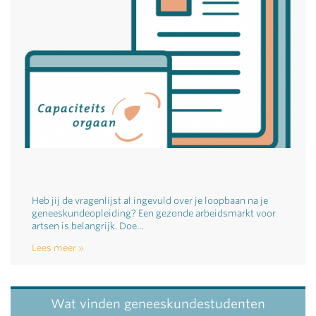
Heb jij de vragenlijst al ingevuld over je loopbaan na je
geneeskundeopleiding? Een gezonde arbeidsmarkt voor
artsen is belangrijk. Doe…
Lees meer
Wat vinden geneeskundestudenten