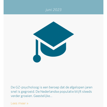
juni 2023
De GZ-psycholoog is een beroep dat de afgelopen jaren
snel is gegroeid. De Nederlandse populatie blijft steeds
verder groeien. Geestelijke…
Lees meer