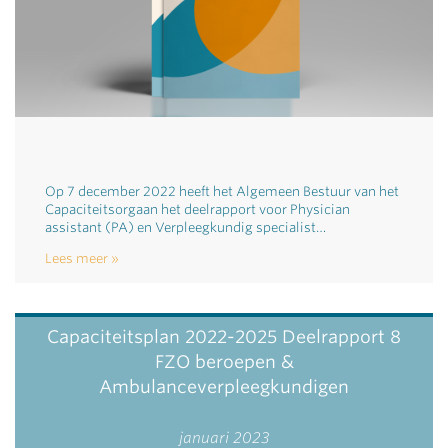
Op 7 december 2022 heeft het Algemeen Bestuur van het
Capaciteitsorgaan het deelrapport voor Physician
assistant (PA) en Verpleegkundig specialist…
Lees meer
Capaciteitsplan 2022-2025 Deelrapport 8
FZO beroepen &
Ambulanceverpleegkundigen
januari 2023