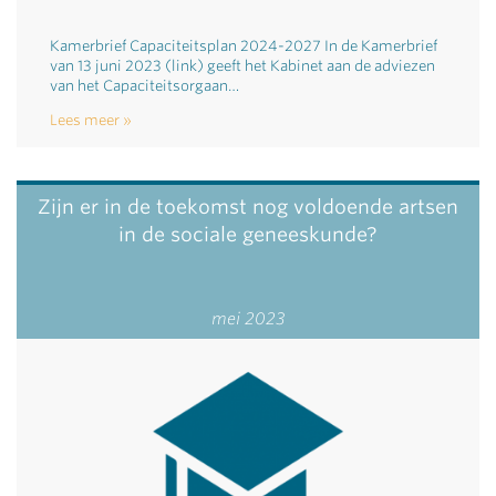
Kamerbrief Capaciteitsplan 2024-2027 In de Kamerbrief
van 13 juni 2023 (link) geeft het Kabinet aan de adviezen
van het Capaciteitsorgaan…
Lees meer
Zijn er in de toekomst nog voldoende artsen
in de sociale geneeskunde?
mei 2023