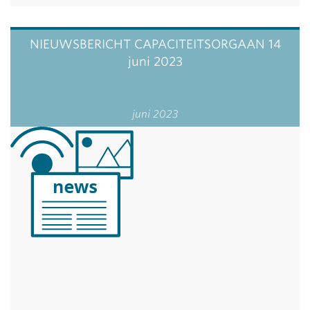
NIEUWSBERICHT CAPACITEITSORGAAN 14
juni 2023
juni 2023