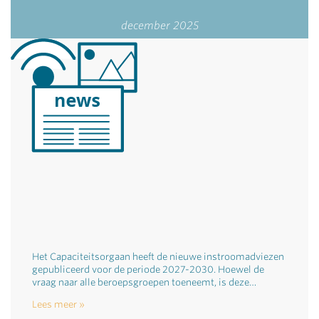
december 2025
Het Capaciteitsorgaan heeft de nieuwe instroomadviezen
gepubliceerd voor de periode 2027-2030. Hoewel de
vraag naar alle beroepsgroepen toeneemt, is deze…
Lees meer