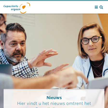
Contact
Nieuws
Hier vindt u het nieuws omtrent het