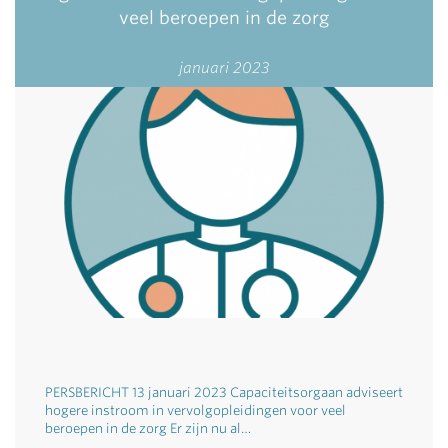
veel beroepen in de zorg
januari 2023
PERSBERICHT 13 januari 2023 Capaciteitsorgaan adviseert
hogere instroom in vervolgopleidingen voor veel
beroepen in de zorg Er zijn nu al…