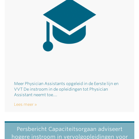
Meer Physician Assistants opgeleid in de Eerste lijn en
VVT De instroom in de opleidingen tot Physician
Assistant neemt toe….
Lees meer
Persbericht Capaciteitsorgaan adviseert
hogere instroom in vervolgopleidingen voor