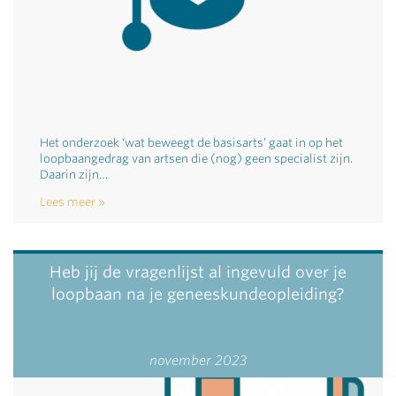
Het onderzoek ‘wat beweegt de basisarts’ gaat in op het
loopbaangedrag van artsen die (nog) geen specialist zijn.
Daarin zijn…
Lees meer
Heb jij de vragenlijst al ingevuld over je
loopbaan na je geneeskundeopleiding?
november 2023