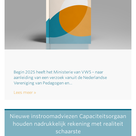
Begin 2025 heeft het Ministerie van VWS – naar
aanleiding van een verzoek vanuit de Nederlandse
Vereniging van Pedagogen en…
Lees meer
Nieuwe instroomadviezen Capaciteitsorgaan
houden nadrukkelijk rekening met realiteit
schaarste