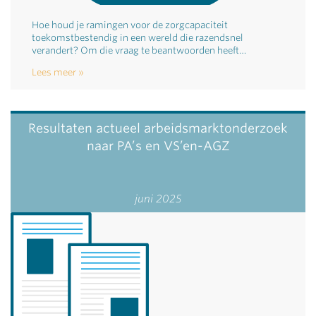
Hoe houd je ramingen voor de zorgcapaciteit
toekomstbestendig in een wereld die razendsnel
verandert? Om die vraag te beantwoorden heeft…
Lees meer
Resultaten actueel arbeidsmarktonderzoek
naar PA’s en VS’en-AGZ
juni 2025