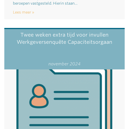
beroepen vastgesteld. Hierin staan…
Lees meer
Twee weken extra tijd voor invullen
Werkgeversenquête Capaciteitsorgaan
november 2024