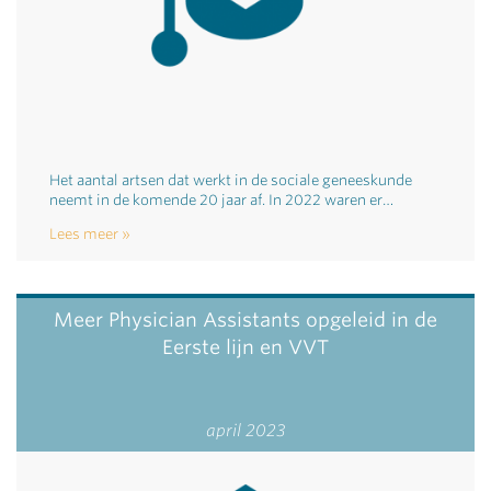
Het aantal artsen dat werkt in de sociale geneeskunde
neemt in de komende 20 jaar af. In 2022 waren er…
Lees meer
Meer Physician Assistants opgeleid in de
Eerste lijn en VVT
april 2023