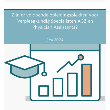
Zijn er voldoende opleidingsplekken voor
Verpleegkundig Specialisten AGZ en
Physician Assistants?
juni 2024