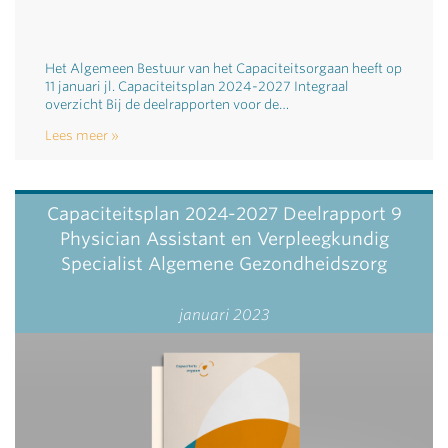
Het Algemeen Bestuur van het Capaciteitsorgaan heeft op
11 januari jl. Capaciteitsplan 2024-2027 Integraal
overzicht Bij de deelrapporten voor de…
Lees meer
Capaciteitsplan 2024-2027 Deelrapport 9
Physician Assistant en Verpleegkundig
Specialist Algemene Gezondheidszorg
januari 2023