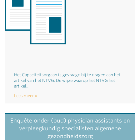
Het Capaciteitsorgaan is gevraagd bij te dragen aan het
artikel van het NTVG. De wijze waarop het NTVG het
artikel…
Lees meer
Enquête onder (oud) physician assistants en
verpleegkundig specialisten algemene
gezondheidszorg