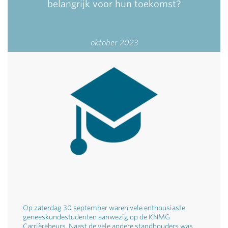
belangrijk voor hun toekomst?
oktober 2023
Op zaterdag 30 september waren vele enthousiaste
geneeskundestudenten aanwezig op de KNMG
Carrièrebeurs. Naast de vele andere standhouders was