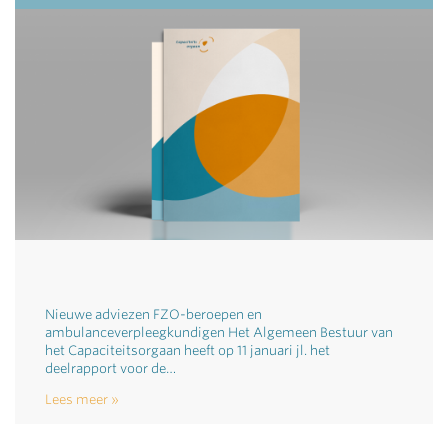
Nieuwe adviezen FZO-beroepen en
ambulanceverpleegkundigen Het Algemeen Bestuur van
het Capaciteitsorgaan heeft op 11 januari jl. het
deelrapport voor de…
Lees meer