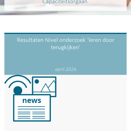
Capaciteitsorgaan.
Resultaten Nivel onderzoek ‘leren door
terugkijken’
april 2026