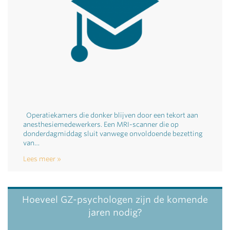
Operatiekamers die donker blijven door een tekort aan
anesthesiemedewerkers. Een MRI-scanner die op
donderdagmiddag sluit vanwege onvoldoende bezetting
van…
Lees meer
Hoeveel GZ-psychologen zijn de komende
jaren nodig?