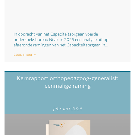
In opdracht van het Capaciteitsorgaan voerde
onderzoeksbureau Nivel in 2025 een analyse uit op
afgeronde ramingen van het Capaciteitsorgaan in…
Lees meer
Kernrapport orthopedagoog-generalist:
eenmalige raming
februari 2026