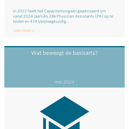
In 2022 heeft het Capaciteitsorgaan geadviseerd om
vanaf 2024 jaarlijks 286 Physician Assistants (PA) op te
leiden en 474 Verpleegkundig…
Lees meer
Wat beweegt de basisarts?
mei 2024