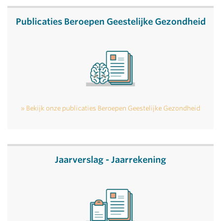
Publicaties Beroepen Geestelijke Gezondheid
Bekijk onze publicaties Beroepen Geestelijke Gezondheid
Jaarverslag - Jaarrekening