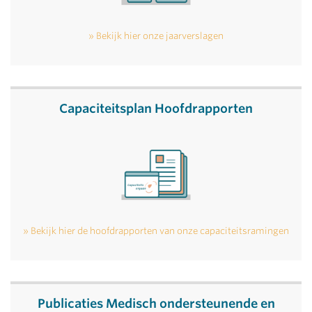
Bekijk hier onze jaarverslagen
Capaciteitsplan Hoofdrapporten
Bekijk hier de hoofdrapporten van onze capaciteitsramingen
Publicaties Medisch ondersteunende en