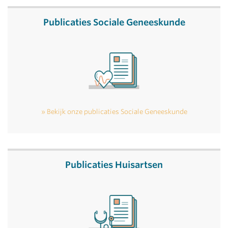
Publicaties Sociale Geneeskunde
Bekijk onze publicaties Sociale Geneeskunde
Publicaties Huisartsen