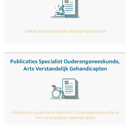
Bekijk onze publicaties Medisch Specialisten
Publicaties Specialist Ouderengeneeskunde,
Arts Verstandelijk Gehandicapten
Bekijk onze publicaties Specialist Ouderengeneeskunde en
Arts Verstandelijk Gehandicapten