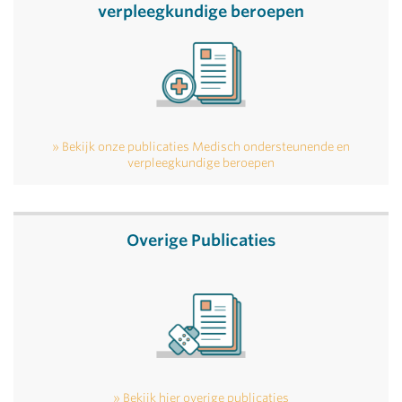
verpleegkundige beroepen
Bekijk onze publicaties Medisch ondersteunende en
verpleegkundige beroepen
Overige Publicaties
Bekijk hier overige publicaties