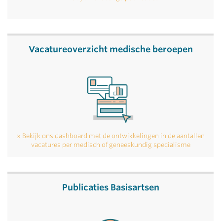
Vacatureoverzicht medische beroepen
Bekijk ons dashboard met de ontwikkelingen in de aantallen
vacatures per medisch of geneeskundig specialisme
Publicaties Basisartsen