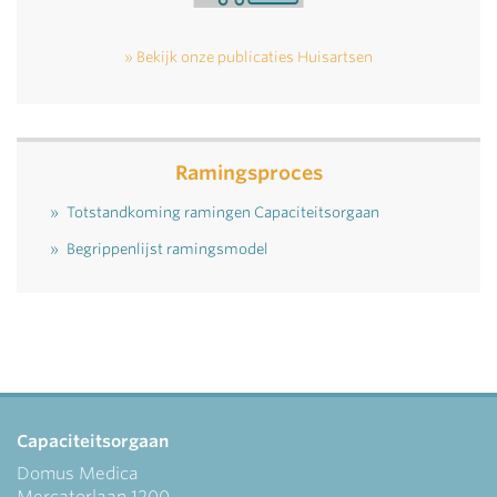
Bekijk onze publicaties Huisartsen
Ramingsproces
Totstandkoming ramingen Capaciteitsorgaan
Begrippenlijst ramingsmodel
Capaciteitsorgaan
Domus Medica