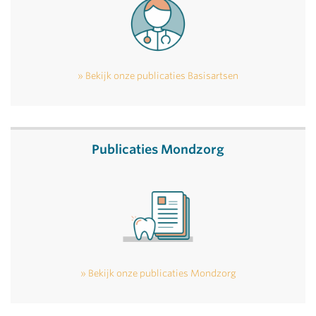
Bekijk onze publicaties Basisartsen
Publicaties Mondzorg
Bekijk onze publicaties Mondzorg