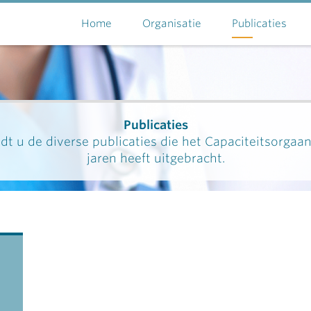
Home
Organisatie
Publicaties
Publicaties
dt u de diverse publicaties die het Capaciteitsorgaa
jaren heeft uitgebracht.