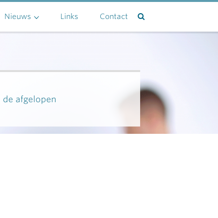
Nieuws
Links
Contact
n de afgelopen