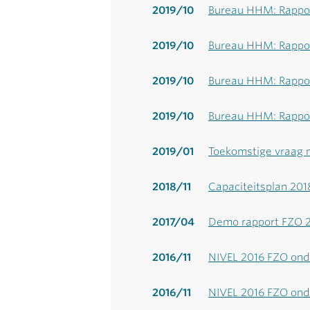
2019/10
Bureau HHM: Rappor
2019/10
Bureau HHM: Rappor
2019/10
Bureau HHM: Rappor
2019/10
Bureau HHM: Rappor
2019/01
Toekomstige vraag 
2018/11
Capaciteitsplan 20
2017/04
Demo rapport FZO 
2016/11
NIVEL 2016 FZO ond
2016/11
NIVEL 2016 FZO ond