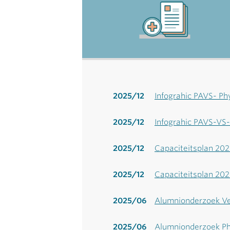
2025/12
Infograhic PAVS- Ph
2025/12
Infograhic PAVS-VS
2025/12
Capaciteitsplan 20
2025/12
Capaciteitsplan 20
2025/06
Alumnionderzoek Ve
2025/06
Alumnionderzoek Phy