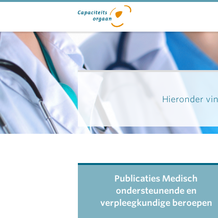
Hieronder vin
Publicaties Medisch
ondersteunende en
verpleegkundige beroepen