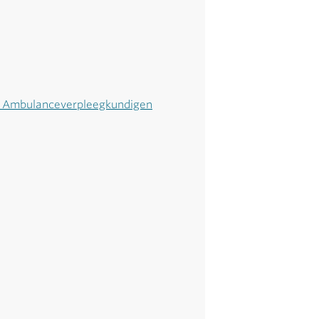
& Ambulanceverpleegkundigen