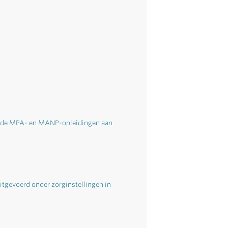
an de MPA- en MANP-opleidingen aan
itgevoerd onder zorginstellingen in