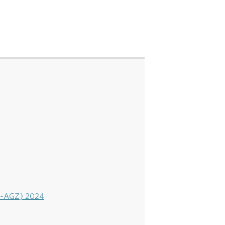
n-AGZ) 2024