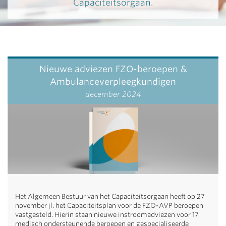
Capaciteitsorgaan.
Nieuwe adviezen FZO-beroepen &
Ambulanceverpleegkundigen
december 2024
Het Algemeen Bestuur van het Capaciteitsorgaan heeft op 27
november jl. het Capaciteitsplan voor de FZO-AVP beroepen
vastgesteld. Hierin staan nieuwe instroomadviezen voor 17
medisch ondersteunende beroepen en gespecialiseerde