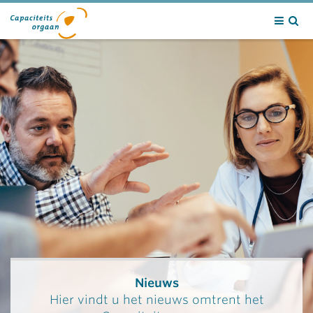
Contact
Nieuws
Hier vindt u het nieuws omtrent het