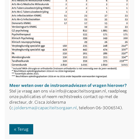
Meer weten over de instroomadviezen of vragen hierover?
Stel je vraag aan ons via info@capaciteitsorgaan.nl, raadpleeg
onze publicaties of neem rechtstreeks contact op met de
directeur, dr. Cisca Joldersma
(
c.joldersma@capaciteitsorgaan.nl
, telefoon 06-3006514).
Terug