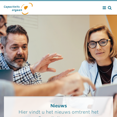
Contact
Nieuws
Hier vindt u het nieuws omtrent het