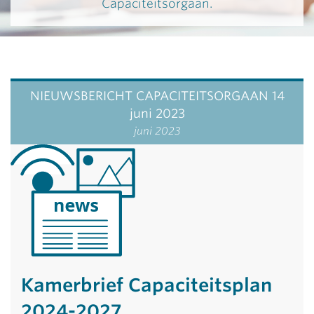
Capaciteitsorgaan.
NIEUWSBERICHT CAPACITEITSORGAAN 14
juni 2023
juni 2023
Kamerbrief Capaciteitsplan
2024-2027