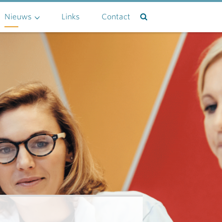
Nieuws
Links
Contact