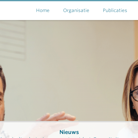
Home
Organisatie
Publicaties
Nieuws