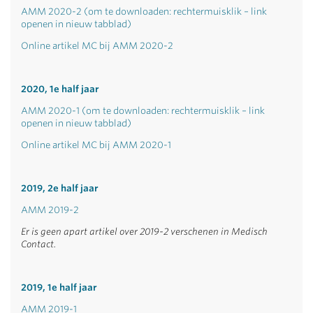
AMM 2020-2 (om te downloaden: rechtermuisklik – link
openen in nieuw tabblad)
Online artikel MC bij AMM 2020-2
2020, 1e half jaar
AMM 2020-1 (om te downloaden: rechtermuisklik – link
openen in nieuw tabblad)
Online artikel MC bij AMM 2020-1
2019, 2e half jaar
AMM 2019-2
Er is geen apart artikel over 2019-2 verschenen in Medisch
Contact.
2019, 1e half jaar
AMM 2019-1