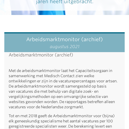
jaren heeft uitgebracht.
Arbeidsmarktmonitor (archief)
augustus 2021
Arbeidsmarktmonitor (archief)
Met de arbeidsmarktmonitor laat het Capaciteitsorgaan in
samenwerking met Medisch Contact zien welke
ontwikkelingen er zijn in de vacaturepercentages voor artsen.
De arbeidsmarktmonitor wordt samengesteld op basis
van vacatures die met behulp van digitale zoek- en
vergelijkingsmethoden op een omvangrijke selectie van
websites gevonden worden. De rapportages betreffen alleen
vacatures voor de Nederlandse zorgmarkt.
Tot en met 2018 geeft de Arbeidsmarktmonitor voor (bijna)
elk geneeskundig specialisme het aantal vacatures per 100
geregistreerde specialisten weer. De berekening levert een