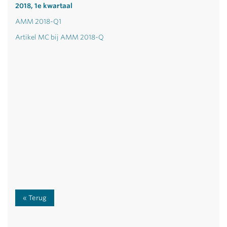
2018, 1e kwartaal
AMM 2018-Q1
Artikel MC bij AMM 2018-Q
Terug