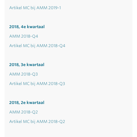
Artikel MC bij AMM 2019-1
2018, 4e kwartaal
AMM 2018-Q4
Artikel MC bij AMM 2018-Q4
2018, 3e kwartaal
AMM 2018-Q3
Artikel MC bij AMM 2018-Q3
2018, 2e kwartaal
AMM 2018-Q2
Artikel MC bij AMM 2018-Q2