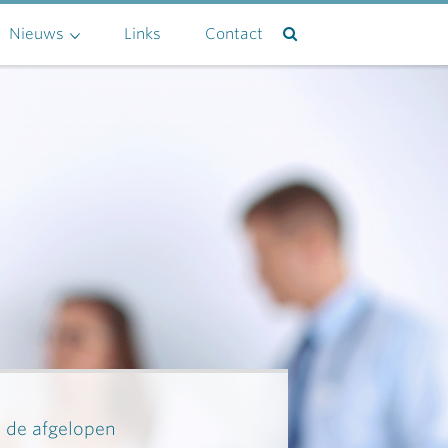
Nieuws
Links
Contact
n de afgelopen