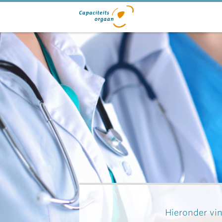
Hieronder vin