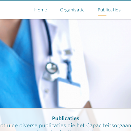
Home
Organisatie
Publicaties
Publicaties
dt u de diverse publicaties die het Capaciteitsorgaa