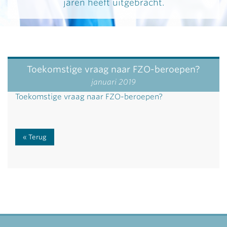
jaren heeft uitgebracht.
Toekomstige vraag naar FZO-beroepen?
januari 2019
Toekomstige vraag naar FZO-beroepen?
Terug