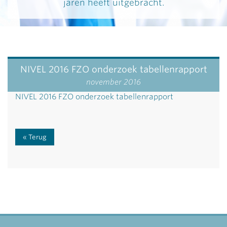
jaren heeft uitgebracht.
NIVEL 2016 FZO onderzoek tabellenrapport
november 2016
NIVEL 2016 FZO onderzoek tabellenrapport
Terug