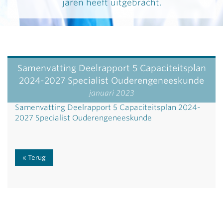
jaren heeft uitgebracht.
Samenvatting Deelrapport 5 Capaciteitsplan
2024-2027 Specialist Ouderengeneeskunde
januari 2023
Samenvatting Deelrapport 5 Capaciteitsplan 2024-
2027 Specialist Ouderengeneeskunde
Terug