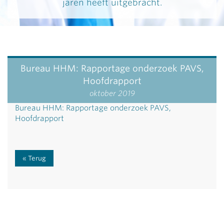
jaren heeft uitgebracht.
Bureau HHM: Rapportage onderzoek PAVS,
Hoofdrapport
oktober 2019
Bureau HHM: Rapportage onderzoek PAVS,
Hoofdrapport
Terug