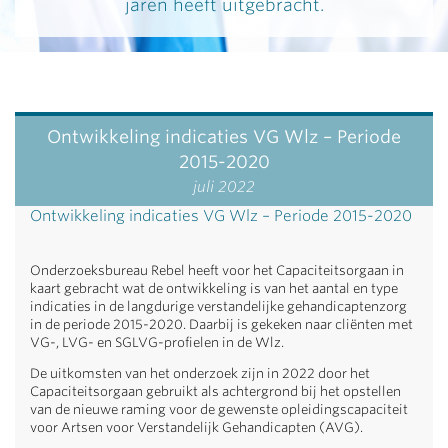
jaren heeft uitgebracht.
Ontwikkeling indicaties VG Wlz – Periode
2015-2020
juli 2022
Ontwikkeling indicaties VG Wlz – Periode 2015-2020
Onderzoeksbureau Rebel heeft voor het Capaciteitsorgaan in
kaart gebracht wat de ontwikkeling is van het aantal en type
indicaties in de langdurige verstandelijke gehandicaptenzorg
in de periode 2015-2020. Daarbij is gekeken naar cliënten met
VG-, LVG- en SGLVG-profielen in de Wlz.
De uitkomsten van het onderzoek zijn in 2022 door het
Capaciteitsorgaan gebruikt als achtergrond bij het opstellen
van de nieuwe raming voor de gewenste opleidingscapaciteit
voor Artsen voor Verstandelijk Gehandicapten (AVG).