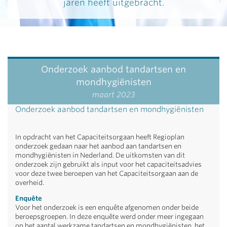
jaren heeft uitgebracht.
Onderzoek aanbod tandartsen en
mondhygiënisten
maart 2023
Onderzoek aanbod tandartsen en mondhygiënisten
In opdracht van het Capaciteitsorgaan heeft Regioplan
onderzoek gedaan naar het aanbod aan tandartsen en
mondhygiënisten in Nederland. De uitkomsten van dit
onderzoek zijn gebruikt als input voor het capaciteitsadvies
voor deze twee beroepen van het Capaciteitsorgaan aan de
overheid.
Enquête
Voor het onderzoek is een enquête afgenomen onder beide
beroepsgroepen. In deze enquête werd onder meer ingegaan
op het aantal werkzame tandartsen en mondhygiënisten, het