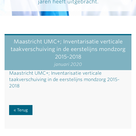
jaren heeft uitgebracht.
Maastricht UMC+; Inventarisatie verticale
taakverschuiving in de eerstelijns mondzorg
2015-2018
januari 2020
Maastricht UMC+; Inventarisatie verticale
taakverschuiving in de eerstelijns mondzorg 2015-
2018
Terug