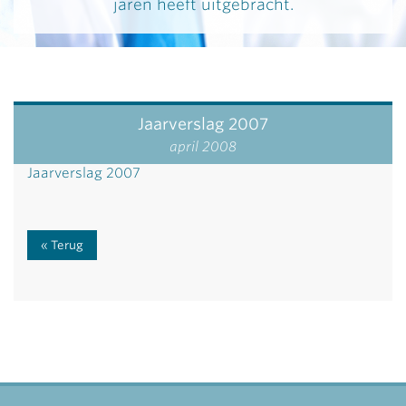
jaren heeft uitgebracht.
Jaarverslag 2007
april 2008
Jaarverslag 2007
Terug