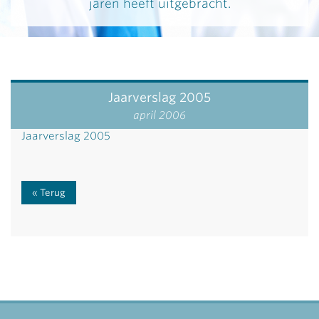
jaren heeft uitgebracht.
Jaarverslag 2005
april 2006
Jaarverslag 2005
Terug