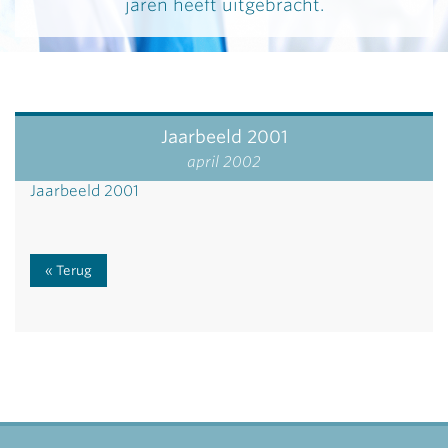
jaren heeft uitgebracht.
Jaarbeeld 2001
april 2002
Jaarbeeld 2001
Terug