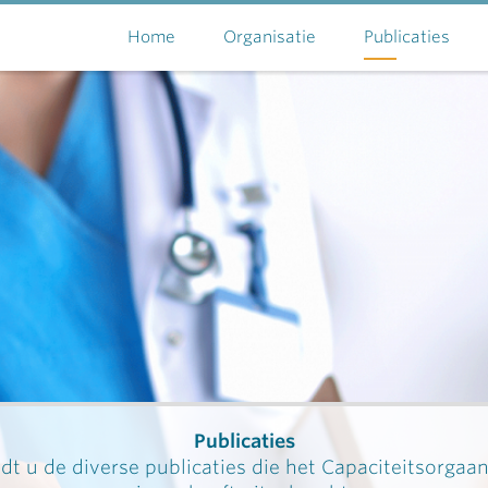
Home
Organisatie
Publicaties
Publicaties
dt u de diverse publicaties die het Capaciteitsorgaa