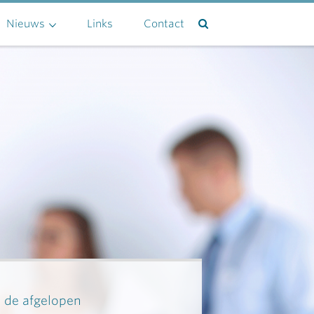
Nieuws
Links
Contact
n de afgelopen