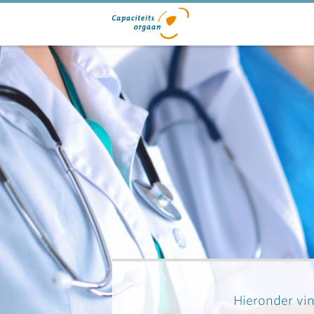
Hieronder vin