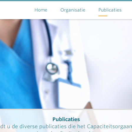
Home
Organisatie
Publicaties
Publicaties
dt u de diverse publicaties die het Capaciteitsorgaa