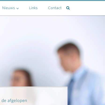
Nieuws
Links
Contact
n de afgelopen