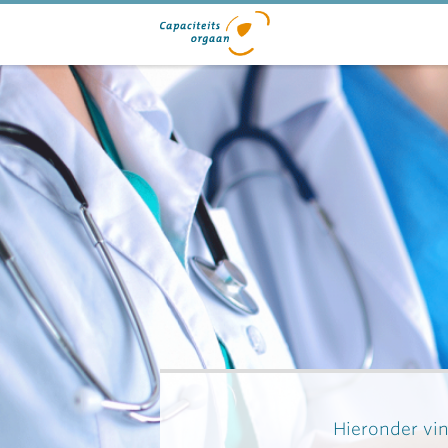
Hieronder vin