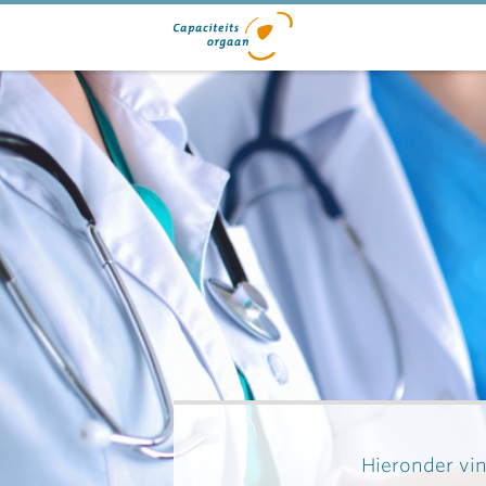
Hieronder vin