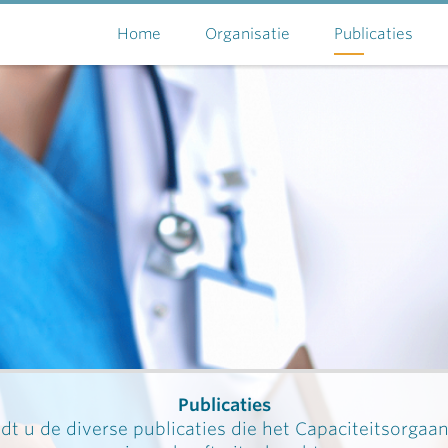
Home
Organisatie
Publicaties
Publicaties
dt u de diverse publicaties die het Capaciteitsorgaa