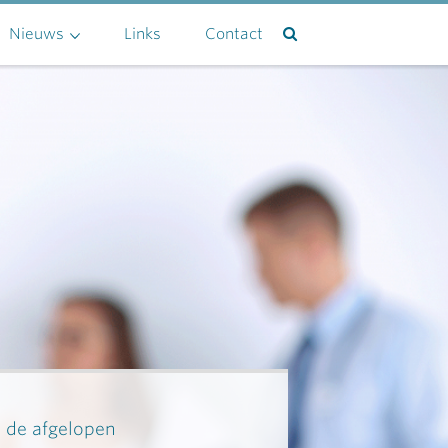
Nieuws
Links
Contact
n de afgelopen