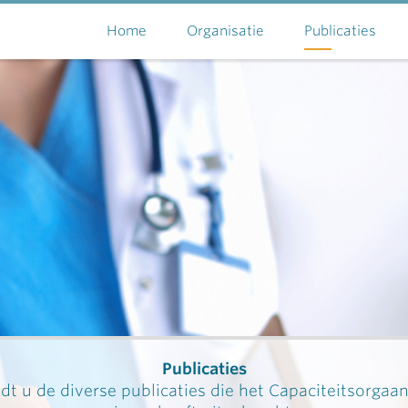
Home
Organisatie
Publicaties
Publicaties
dt u de diverse publicaties die het Capaciteitsorgaa