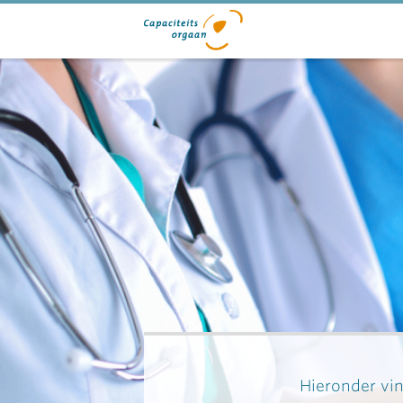
Hieronder vin