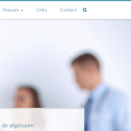
Nieuws
Links
Contact
n de afgelopen