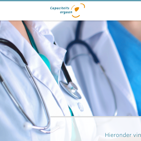
Hieronder vin