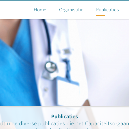
Home
Organisatie
Publicaties
Publicaties
dt u de diverse publicaties die het Capaciteitsorgaa