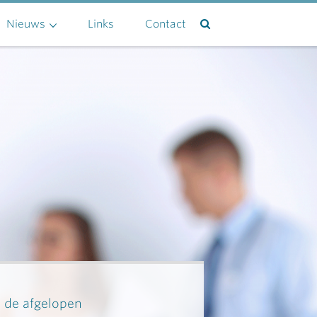
Nieuws
Links
Contact
n de afgelopen