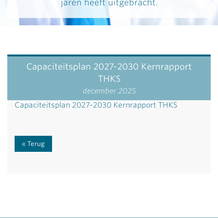
jaren heeft uitgebracht.
Capaciteitsplan 2027-2030 Kernrapport
THKS
december 2025
Capaciteitsplan 2027-2030 Kernrapport THKS
Terug