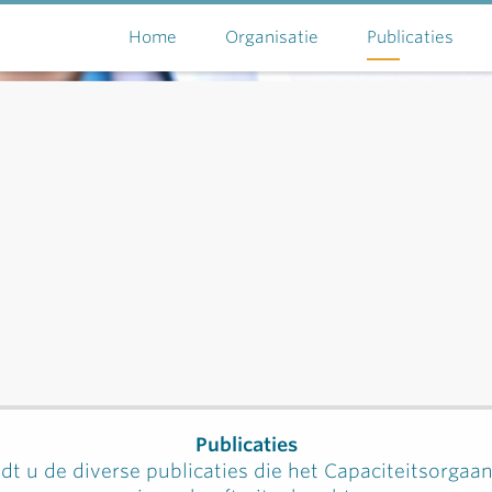
Home
Organisatie
Publicaties
Publicaties
dt u de diverse publicaties die het Capaciteitsorgaa