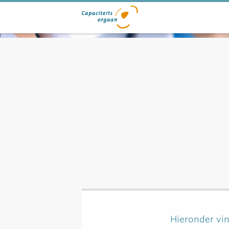
Hieronder vin