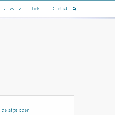
Nieuws
Links
Contact
n de afgelopen