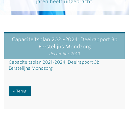
jaren heeft uitgebracht.
Capaciteitsplan 2021-2024; Deelrapport 3b
Eerstelijns Mondzorg
december 2019
Capaciteitsplan 2021-2024; Deelrapport 3b
Eerstelijns Mondzorg
Terug