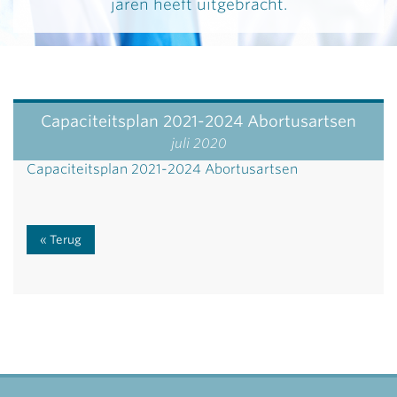
jaren heeft uitgebracht.
Capaciteitsplan 2021-2024 Abortusartsen
juli 2020
Capaciteitsplan 2021-2024 Abortusartsen
Terug