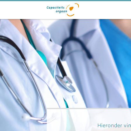
Hieronder vin