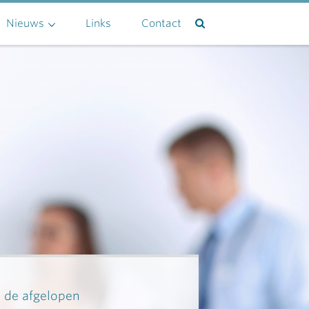
Nieuws
Links
Contact
n de afgelopen