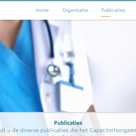
Home
Organisatie
Publicaties
Publicaties
dt u de diverse publicaties die het Capaciteitsorgaa