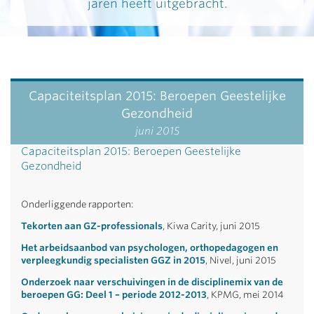
jaren heeft uitgebracht.
Capaciteitsplan 2015: Beroepen Geestelijke
Gezondheid
juni 2015
Capaciteitsplan 2015: Beroepen Geestelijke
Gezondheid
Onderliggende rapporten:
Tekorten aan GZ-professionals
, Kiwa Carity, juni 2015
Het arbeidsaanbod van psychologen, orthopedagogen en
verpleegkundig specialisten GGZ in 2015
, Nivel, juni 2015
Onderzoek naar verschuivingen in de disciplinemix van de
beroepen GG: Deel 1 – periode 2012-2013
, KPMG, mei 2014