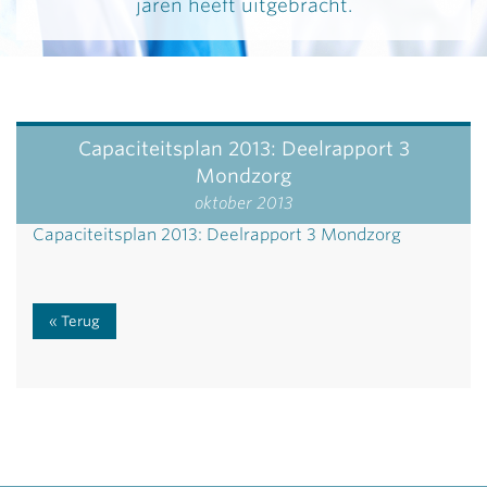
jaren heeft uitgebracht.
Capaciteitsplan 2013: Deelrapport 3
Mondzorg
oktober 2013
Capaciteitsplan 2013: Deelrapport 3 Mondzorg
Terug