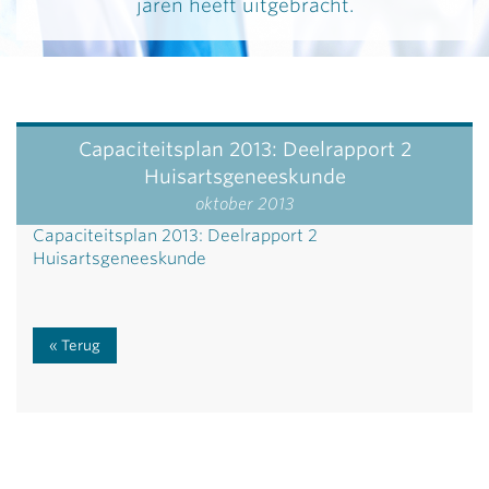
jaren heeft uitgebracht.
Capaciteitsplan 2013: Deelrapport 2
Huisartsgeneeskunde
oktober 2013
Capaciteitsplan 2013: Deelrapport 2
Huisartsgeneeskunde
Terug