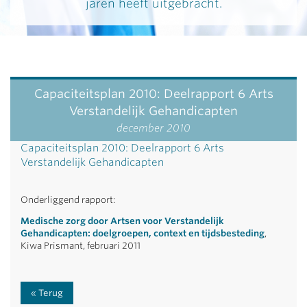
jaren heeft uitgebracht.
Capaciteitsplan 2010: Deelrapport 6 Arts
Verstandelijk Gehandicapten
december 2010
Capaciteitsplan 2010: Deelrapport 6 Arts
Verstandelijk Gehandicapten
Onderliggend rapport:
Medische zorg door Artsen voor Verstandelijk
Gehandicapten: doelgroepen, context en tijdsbesteding
,
Kiwa Prismant, februari 2011
Terug