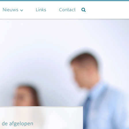
Nieuws
Links
Contact
n de afgelopen