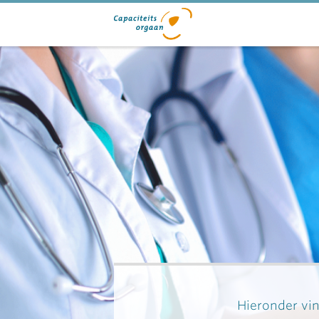
Hieronder vin