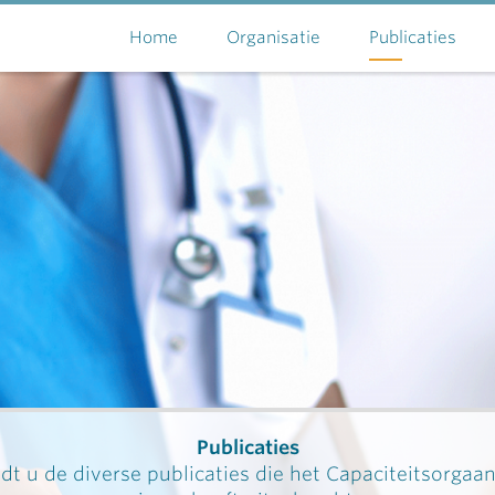
Home
Organisatie
Publicaties
Publicaties
dt u de diverse publicaties die het Capaciteitsorgaa