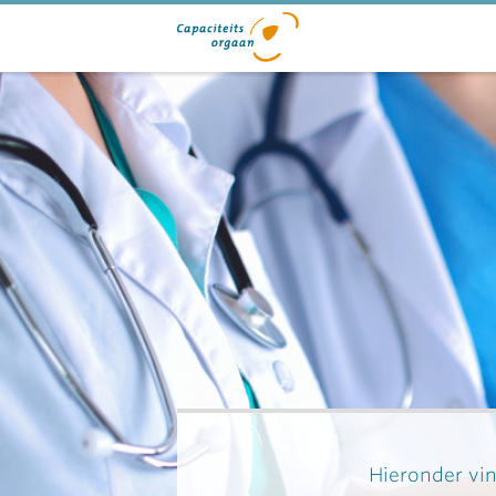
Hieronder vin