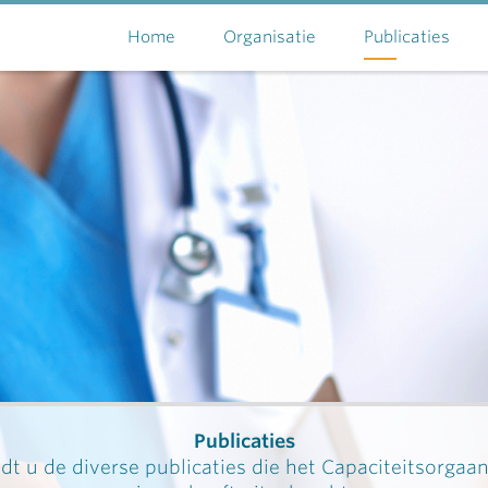
Home
Organisatie
Publicaties
Publicaties
dt u de diverse publicaties die het Capaciteitsorgaa