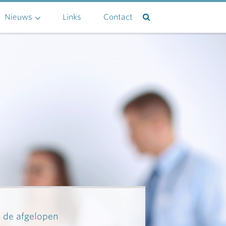
Nieuws
Links
Contact
n de afgelopen