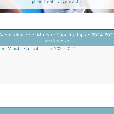
jaren heeft uitgebracht.
Aanbiedingsbrief Minister Capaciteitsplan 2024-202
oktober 2022
rief Minister Capaciteitsplan 2024-2027