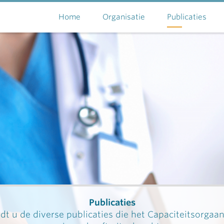
Home
Organisatie
Publicaties
Publicaties
dt u de diverse publicaties die het Capaciteitsorgaa