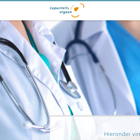
Hieronder vin