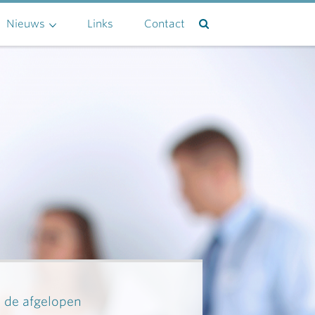
Nieuws
Links
Contact
n de afgelopen