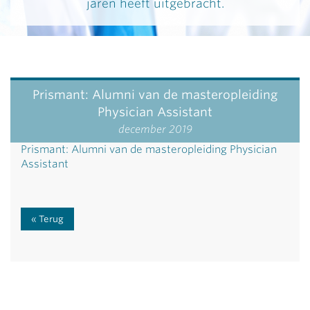
jaren heeft uitgebracht.
Prismant: Alumni van de masteropleiding
Physician Assistant
december 2019
Prismant: Alumni van de masteropleiding Physician
Assistant
Terug