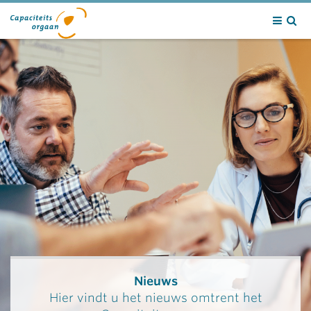
Contact
Nieuws
Hier vindt u het nieuws omtrent het