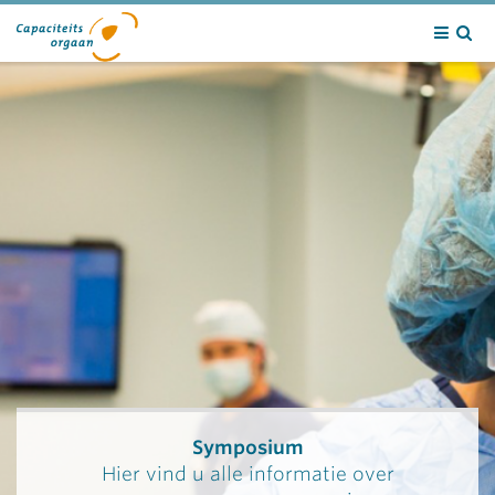
Contact
Symposium
Hier vind u alle informatie over