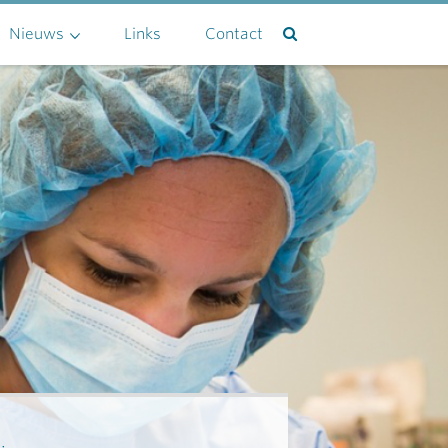
Nieuws
Links
Contact