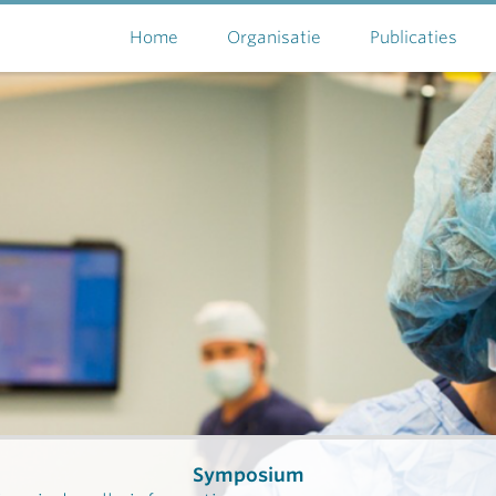
Home
Organisatie
Publicaties
Symposium