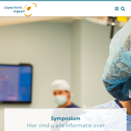
Contact
Symposium
Hier vind u alle informatie over