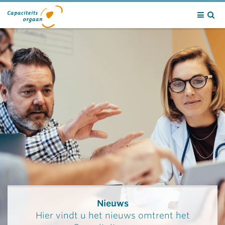
Contact
Nieuws
Hier vindt u het nieuws omtrent het