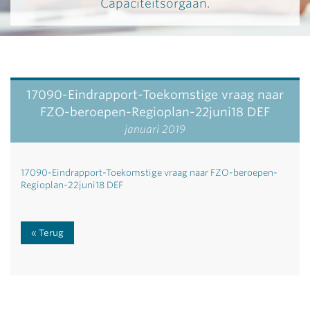
Capaciteitsorgaan.
17090-Eindrapport-Toekomstige vraag naar
FZO-beroepen-Regioplan-22juni18 DEF
januari 2019
17090-Eindrapport-Toekomstige vraag naar FZO-beroepen-
Regioplan-22juni18 DEF
Terug