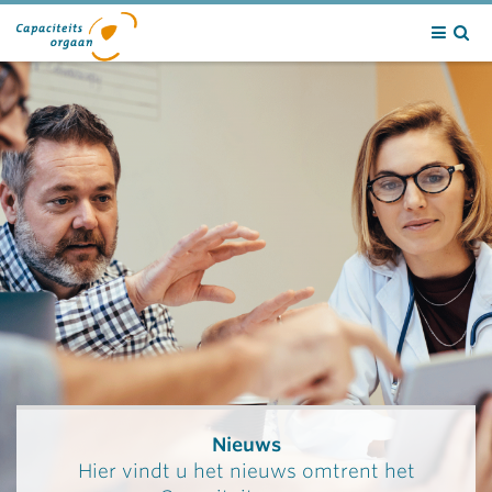
Contact
Nieuws
Hier vindt u het nieuws omtrent het