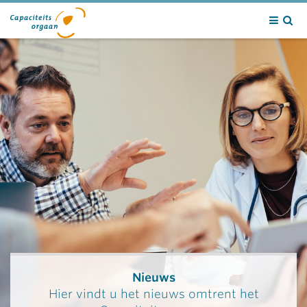
Contact
Nieuws
Hier vindt u het nieuws omtrent het