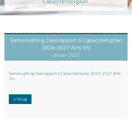
Capaciteitsorgaan.
Samenvatting Deelrapport 6 Capaciteitsplan
2024-2027 Arts VG
januari 2023
Samenvatting Deelrapport 6 Capaciteitsplan 2024-2027 Arts
VG
Terug