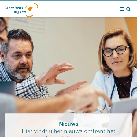
Contact
Nieuws
Hier vindt u het nieuws omtrent het