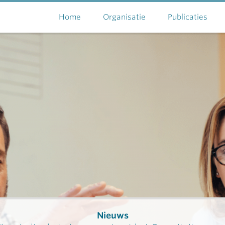
Home
Organisatie
Publicaties
Nieuws