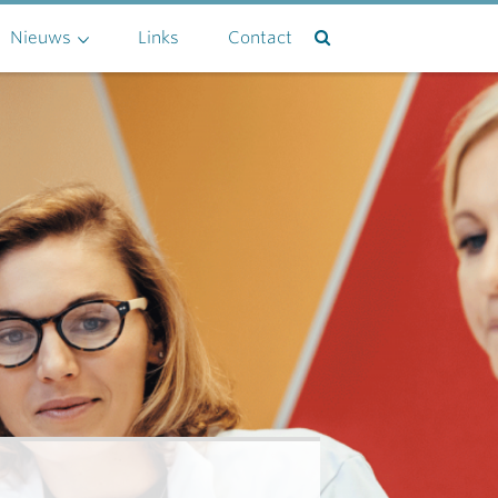
Nieuws
Links
Contact