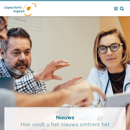
Contact
Nieuws
Hier vindt u het nieuws omtrent het