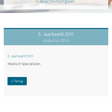
Capaciteitsorgaan.
5. Jaarbeeld 2011
augustus 2015
5. Jaarbeeld 2011
Medisch Specialisten
Terug