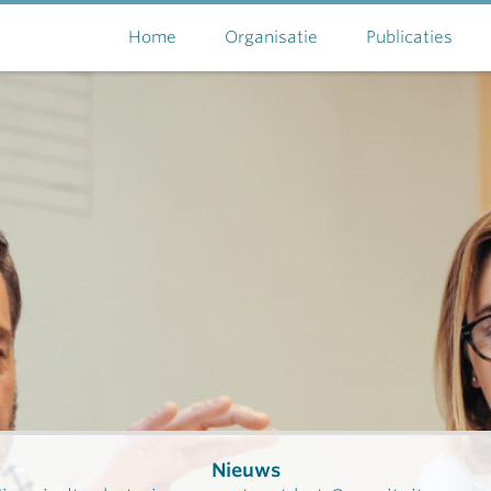
Home
Organisatie
Publicaties
Nieuws