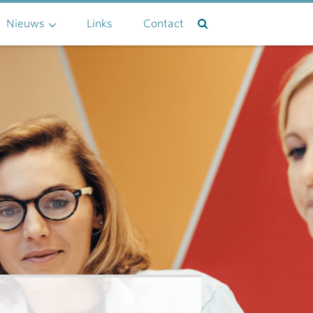
Nieuws
Links
Contact