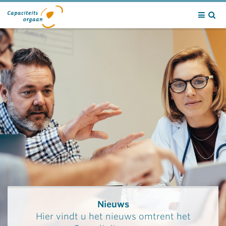
Contact
Nieuws
Hier vindt u het nieuws omtrent het