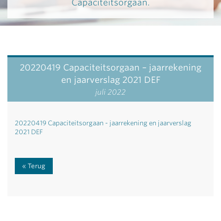
Capaciteitsorgaan.
20220419 Capaciteitsorgaan – jaarrekening
en jaarverslag 2021 DEF
juli 2022
20220419 Capaciteitsorgaan - jaarrekening en jaarverslag
2021 DEF
Terug