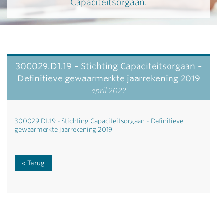
Capaciteitsorgaan.
300029.D1.19 – Stichting Capaciteitsorgaan –
Definitieve gewaarmerkte jaarrekening 2019
april 2022
300029.D1.19 - Stichting Capaciteitsorgaan - Definitieve
gewaarmerkte jaarrekening 2019
Terug