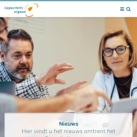
Contact
Nieuws
Hier vindt u het nieuws omtrent het