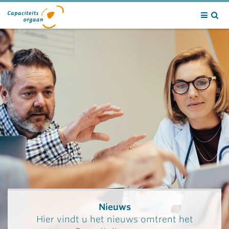
Contact
Nieuws
Hier vindt u het nieuws omtrent het